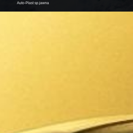
Auto-Plast sp.jawna