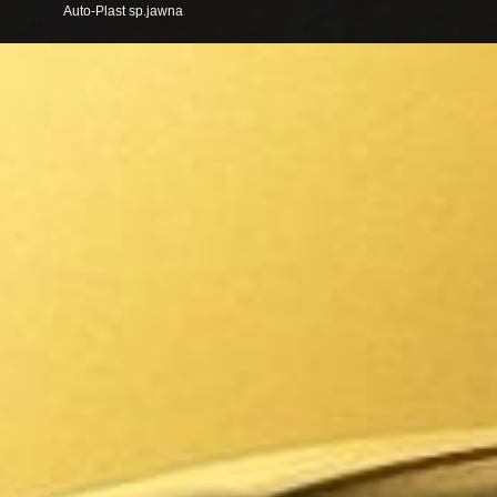
Auto-Plast sp.jawna