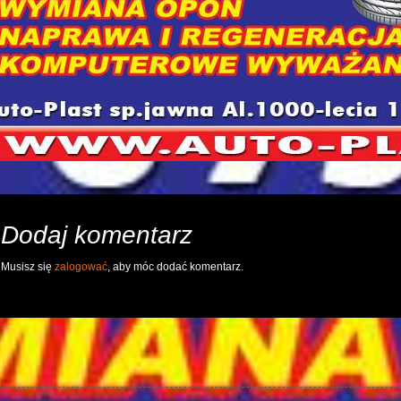
Dodaj komentarz
Musisz się
zalogować
, aby móc dodać komentarz.