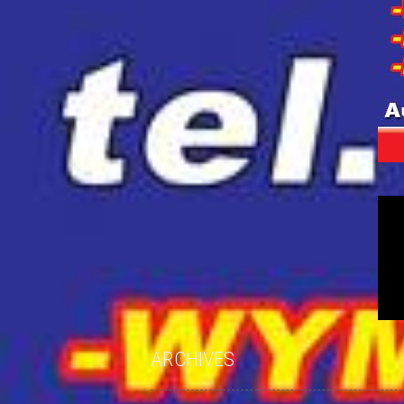
ARCHIVES